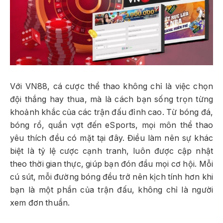
Với VN88, cá cược thể thao không chỉ là việc chọn
đội thắng hay thua, mà là cách bạn sống trọn từng
khoảnh khắc của các trận đấu đỉnh cao. Từ bóng đá,
bóng rổ, quần vợt đến eSports, mọi môn thể thao
yêu thích đều có mặt tại đây. Điều làm nên sự khác
biệt là tỷ lệ cược cạnh tranh, luôn được cập nhật
theo thời gian thực, giúp bạn đón đầu mọi cơ hội. Mỗi
cú sút, mỗi đường bóng đều trở nên kịch tính hơn khi
bạn là một phần của trận đấu, không chỉ là người
xem đơn thuần.