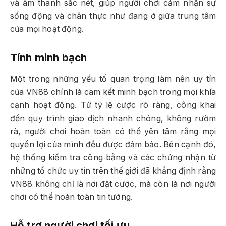
và âm thanh sắc nét, giúp người chơi cảm nhận sự
sống động và chân thực như đang ở giữa trung tâm
của mọi hoạt động.
Tính minh bạch
Một trong những yếu tố quan trọng làm nên uy tín
của VN88 chính là cam kết minh bạch trong mọi khía
cạnh hoạt động. Từ tỷ lệ cược rõ ràng, công khai
đến quy trình giao dịch nhanh chóng, không rườm
rà, người chơi hoàn toàn có thể yên tâm rằng mọi
quyền lợi của mình đều được đảm bảo. Bên cạnh đó,
hệ thống kiểm tra công bằng và các chứng nhận từ
những tổ chức uy tín trên thế giới đã khẳng định rằng
VN88 không chỉ là nơi đặt cược, mà còn là nơi người
chơi có thể hoàn toàn tin tưởng.
Hỗ trợ người chơi tối ưu