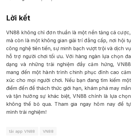
Lời kết
VN88 không chỉ đơn thuần là một nền tảng cá cược,
mà còn là một không gian giải trí đẳng cấp, nơi hội tụ
công nghệ tiên tiến, sự minh bạch vượt trội và dịch vụ
hỗ trợ người chơi tối ưu. Với hàng ngàn lựa chọn đa
dạng và những trải nghiệm đầy cảm hứng, VN88
mang đến một hành trình chinh phục đỉnh cao cảm
xúc cho mọi người chơi. Nếu bạn đang tìm kiếm một
điểm đến để thách thức giới hạn, khám phá may mắn
và tận hưởng sự khác biệt, VN88 chính là lựa chọn
không thể bỏ qua. Tham gia ngay hôm nay để tự
mình trải nghiệm!
tải app VN88
VN88