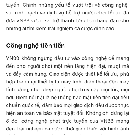
tuyến. Chính những yếu tố vượt trội về công nghệ,
sự minh bạch và dịch vụ hỗ trợ người chơi tối ưu đã
đưa VN88 vươn xa, trở thành lựa chọn hàng đầu cho
những ai tìm kiếm trải nghiệm cá cược đỉnh cao.
Công nghệ tiên tiến
VN88 không ngừng đầu tư vào công nghệ để mang
đến cho người chơi một nền tảng hiện đại, mượt mà
và đầy cảm hứng. Giao diện được thiết kế tối ưu, phù
hợp trên mọi thiết bị từ máy tính, điện thoại đến máy
tính bảng, cho phép người chơi truy cập mọi lúc, mọi
nơi. Điểm nổi bật là hệ thống bảo mật tiên tiến đạt tiêu
chuẩn quốc tế, đảm bảo mọi giao dịch đều được thực
hiện an toàn và bảo mật tuyệt đối. Không chỉ dừng lại
ở đó, công nghệ phát trực tuyến của VN88 mang
đến trải nghiệm cá cược thời gian thực với hình ảnh