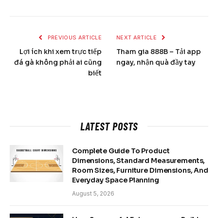
PREVIOUS ARTICLE
NEXT ARTICLE
Lợi ích khi xem trực tiếp
Tham gia 888B – Tải app
đá gà không phải ai cũng
ngay, nhận quà đầy tay
biết
LATEST POSTS
Complete Guide To Product
Dimensions, Standard Measurements,
Room Sizes, Furniture Dimensions, And
Everyday Space Planning
August 5, 2026